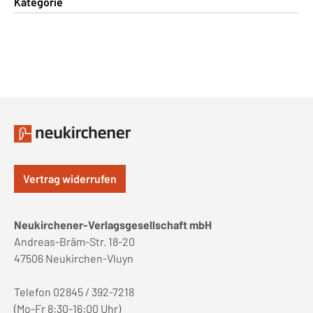
Kategorie
Vertrag widerrufen
Neukirchener-Verlagsgesellschaft mbH
Andreas-Bräm-Str. 18-20
47506 Neukirchen-Vluyn
Telefon 02845 / 392-7218
(Mo-Fr 8:30-16:00 Uhr)