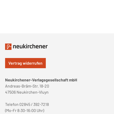
Vertrag widerrufen
Neukirchener-Verlagsgesellschaft mbH
Andreas-Bräm-Str. 18-20
47506 Neukirchen-Vluyn
Telefon 02845 / 392-7218
(Mo-Fr 8:30-16:00 Uhr)