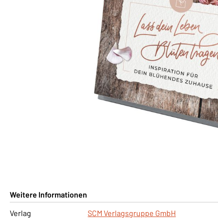
Weitere Informationen
Verlag
SCM Verlagsgruppe GmbH