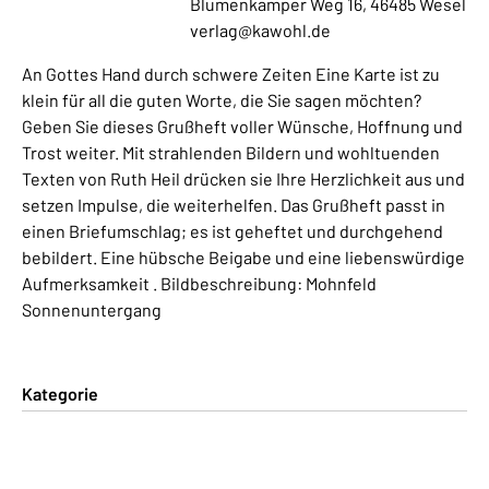
Blumenkamper Weg 16, 46485 Wesel
verlag@kawohl.de
An Gottes Hand durch schwere Zeiten Eine Karte ist zu
klein für all die guten Worte, die Sie sagen möchten?
Geben Sie dieses Grußheft voller Wünsche, Hoffnung und
Trost weiter. Mit strahlenden Bildern und wohltuenden
Texten von Ruth Heil drücken sie Ihre Herzlichkeit aus und
setzen Impulse, die weiterhelfen. Das Grußheft passt in
einen Briefumschlag; es ist geheftet und durchgehend
bebildert. Eine hübsche Beigabe und eine liebenswürdige
Aufmerksamkeit . Bildbeschreibung: Mohnfeld
Sonnenuntergang
Kategorie