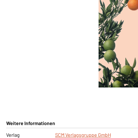
Weitere Informationen
Verlag
SCM Verlagsgruppe GmbH