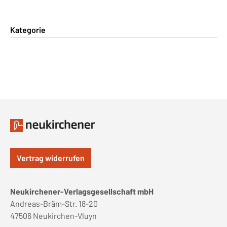
Kategorie
Vertrag widerrufen
Neukirchener-Verlagsgesellschaft mbH
Andreas-Bräm-Str. 18-20
47506 Neukirchen-Vluyn