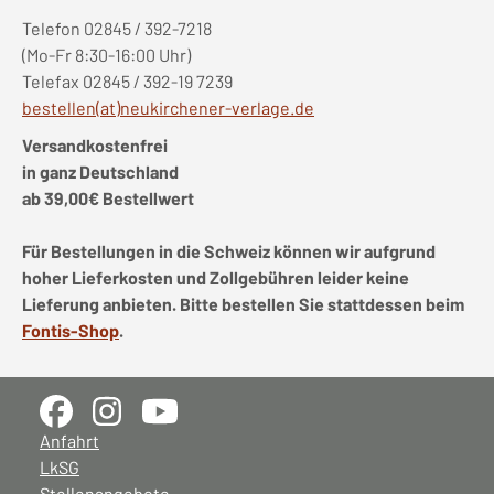
Telefon 02845 / 392-7218
(Mo-Fr 8:30-16:00 Uhr)
Telefax 02845 / 392-19 7239
bestellen(at)neukirchener-verlage.de
Versandkostenfrei
in ganz Deutschland
ab 39,00€ Bestellwert
Für Bestellungen in die Schweiz können wir aufgrund
hoher Lieferkosten und Zollgebühren leider keine
Lieferung anbieten. Bitte bestellen Sie stattdessen beim
Fontis-Shop
.
Anfahrt
LkSG
Stellenangebote