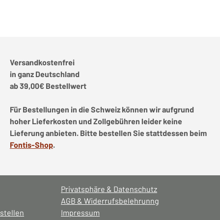
Versandkostenfrei
in ganz Deutschland
ab 39,00€ Bestellwert
Für Bestellungen in die Schweiz können wir aufgrund
hoher Lieferkosten und Zollgebühren leider keine
Lieferung anbieten. Bitte bestellen Sie stattdessen beim
Fontis-Shop
.
Privatsphäre & Datenschutz
AGB & Widerrufsbelehrunng
stellen
Impressum