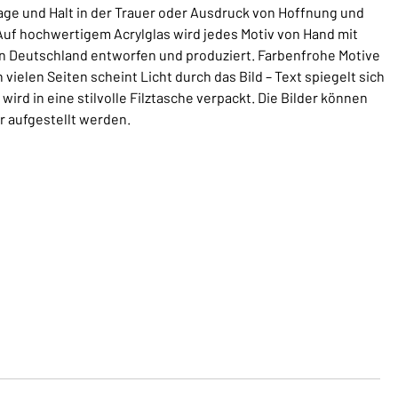
ge und Halt in der Trauer oder Ausdruck von Hoffnung und
Auf hochwertigem Acrylglas wird jedes Motiv von Hand mit
 in Deutschland entworfen und produziert. Farbenfrohe Motive
vielen Seiten scheint Licht durch das Bild – Text spiegelt sich
wird in eine stilvolle Filztasche verpackt. Die Bilder können
 aufgestellt werden.