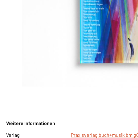
Weitere Informationen
Verlag
Praxisverlag buch+musik bm 