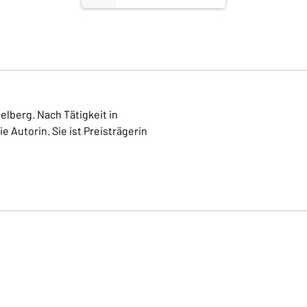
elberg. Nach Tätigkeit in
 Autorin. Sie ist Preisträgerin