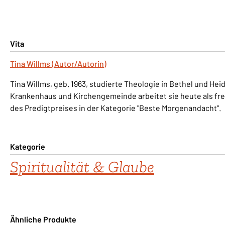
Vita
Tina Willms (Autor/Autorin)
Tina Willms, geb. 1963, studierte Theologie in Bethel und Heid
Krankenhaus und Kirchengemeinde arbeitet sie heute als freie
des Predigtpreises in der Kategorie "Beste Morgenandacht".
Kategorie
Spiritualität & Glaube
Ähnliche Produkte