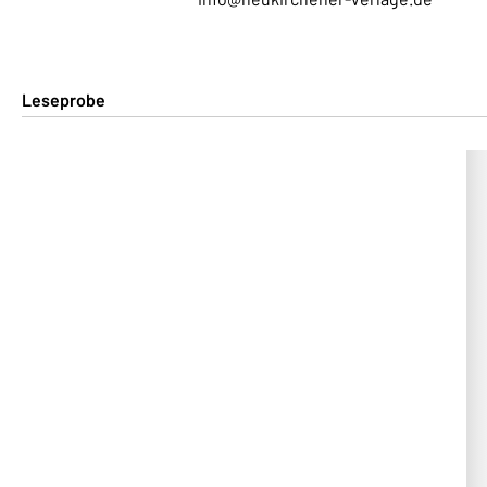
Leseprobe