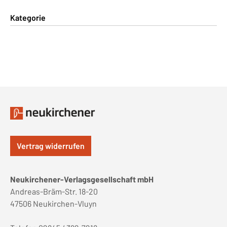
Kategorie
Vertrag widerrufen
Neukirchener-Verlagsgesellschaft mbH
Andreas-Bräm-Str. 18-20
47506 Neukirchen-Vluyn