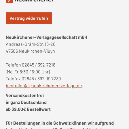
Vertrag widerrufen
Neukirchener-Verlagsgesellschaft mbH
Andreas-Bräm-Str. 18-20
47506 Neukirchen-Vluyn
Telefon 02845 / 392-7218
(Mo-Fr 8:30-16:00 Uhr)
Telefax 02845 / 392-19 7239
bestellen(at)neukirchener-verlage.de
Versandkostenfrei
in ganz Deutschland
ab 39,00€ Bestellwert
Für Bestellungen in die Schweiz können wir aufgrund