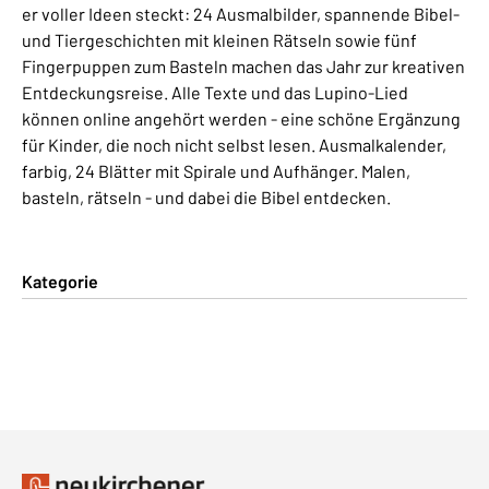
er voller Ideen steckt: 24 Ausmalbilder, spannende Bibel-
und Tiergeschichten mit kleinen Rätseln sowie fünf
Fingerpuppen zum Basteln machen das Jahr zur kreativen
Entdeckungsreise. Alle Texte und das Lupino-Lied
können online angehört werden - eine schöne Ergänzung
für Kinder, die noch nicht selbst lesen. Ausmalkalender,
farbig, 24 Blätter mit Spirale und Aufhänger. Malen,
basteln, rätseln - und dabei die Bibel entdecken.
Kategorie