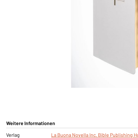
Weitere Informationen
Verlag
La Buona Novella Inc. Bible Publishing 