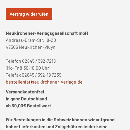
Vertrag widerrufen
Neukirchener-Verlagsgesellschaft mbH
Andreas-Bräm-Str. 18-20
47506 Neukirchen-Vluyn
Telefon 02845 / 392-7218
(Mo-Fr 8:30-16:00 Uhr)
Telefax 02845 / 392-19 7239
bestellen(at)neukirchener-verlage.de
Versandkostenfrei
in ganz Deutschland
ab 39,00€ Bestellwert
Für Bestellungen in die Schweiz können wir aufgrund
hoher Lieferkosten und Zollgebühren leider keine