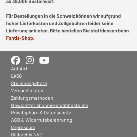
ab 39,00€ Bestellwert
Für Bestellungen in die Schweiz können wir aufgrund
hoher Lieferkosten und Zollgebühren leider keine
Lieferung anbieten. Bitte bestellen Sie stattdessen beim
Fontis-Shop
.
Anfahrt
LkSG
Stellenangebote
Versandkosten
Zahlungsmethoden
Newsletter abonnieren/abbestellen
Privatsphäre & Datenschutz
AGB & Widerrufsbelehrunng
Impressum
Bildarchiv NVG