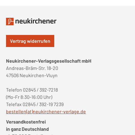
Vertrag widerrufen
Neukirchener-Verlagsgesellschaft mbH
Andreas-Bräm-Str. 18-20
47506 Neukirchen-Vluyn
Telefon 02845 / 392-7218
(Mo-Fr 8:30-16:00 Uhr)
Telefax 02845 / 392-19 7239
bestellen(at)neukirchener-verlage.de
Versandkostenfrei
in ganz Deutschland