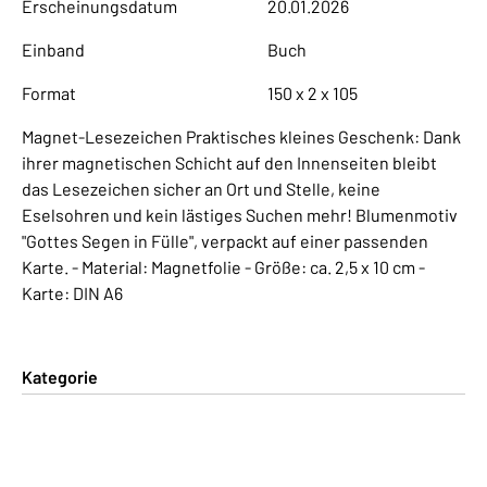
Erscheinungsdatum
20.01.2026
Einband
Buch
Format
150 x 2 x 105
Magnet-Lesezeichen Praktisches kleines Geschenk: Dank
ihrer magnetischen Schicht auf den Innenseiten bleibt
das Lesezeichen sicher an Ort und Stelle, keine
Eselsohren und kein lästiges Suchen mehr! Blumenmotiv
"Gottes Segen in Fülle", verpackt auf einer passenden
Karte. - Material: Magnetfolie - Größe: ca. 2,5 x 10 cm -
Karte: DIN A6
Kategorie