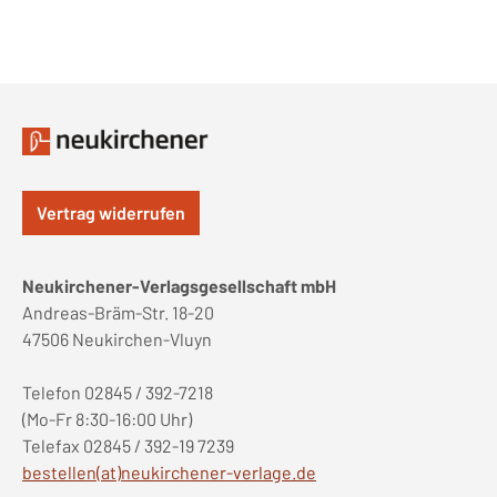
Vertrag widerrufen
Neukirchener-Verlagsgesellschaft mbH
Andreas-Bräm-Str. 18-20
47506 Neukirchen-Vluyn
Telefon 02845 / 392-7218
(Mo-Fr 8:30-16:00 Uhr)
Telefax 02845 / 392-19 7239
bestellen(at)neukirchener-verlage.de