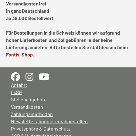
Versandkostenfrei
in ganz Deutschland
ab 39,00€ Bestellwert
Für Bestellungen in die Schweiz können wir aufgrund
hoher Lieferkosten und Zollgebühren leider keine
Lieferung anbieten. Bitte bestellen Sie stattdessen beim
Fontis-Shop
.
Anfahrt
LkSG
Stellenangebote
Versandkosten
Zahlungsmethoden
Newsletter abonnieren/abbestellen
Privatsphäre & Datenschutz
AGB & Widerrufsbelehrunng