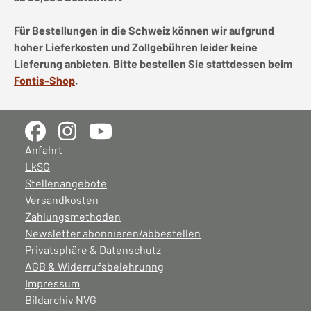
Für Bestellungen in die Schweiz können wir aufgrund
hoher Lieferkosten und Zollgebühren leider keine
Lieferung anbieten. Bitte bestellen Sie stattdessen beim
Fontis-Shop
.
Anfahrt
LkSG
Stellenangebote
Versandkosten
Zahlungsmethoden
Newsletter abonnieren/abbestellen
Privatsphäre & Datenschutz
AGB & Widerrufsbelehrunng
Impressum
Bildarchiv NVG