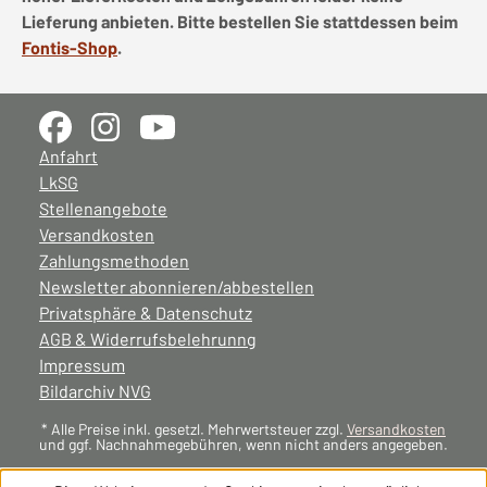
Lieferung anbieten. Bitte bestellen Sie stattdessen beim
Fontis-Shop
.
Anfahrt
LkSG
Stellenangebote
Versandkosten
Zahlungsmethoden
Newsletter abonnieren/abbestellen
Privatsphäre & Datenschutz
AGB & Widerrufsbelehrunng
Impressum
Bildarchiv NVG
* Alle Preise inkl. gesetzl. Mehrwertsteuer zzgl.
Versandkosten
und ggf. Nachnahmegebühren, wenn nicht anders angegeben.