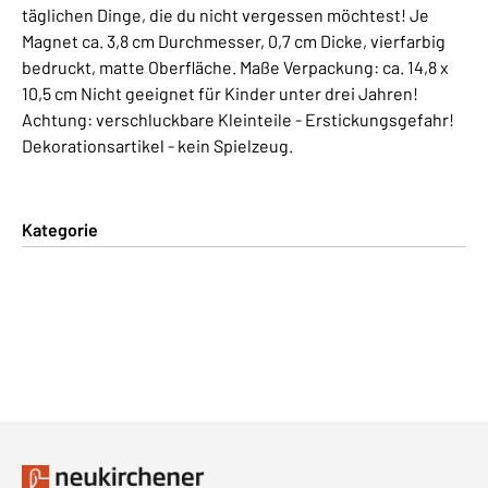
täglichen Dinge, die du nicht vergessen möchtest! Je
Magnet ca. 3,8 cm Durchmesser, 0,7 cm Dicke, vierfarbig
bedruckt, matte Oberfläche. Maße Verpackung: ca. 14,8 x
10,5 cm Nicht geeignet für Kinder unter drei Jahren!
Achtung: verschluckbare Kleinteile - Erstickungsgefahr!
Dekorationsartikel - kein Spielzeug.
Kategorie