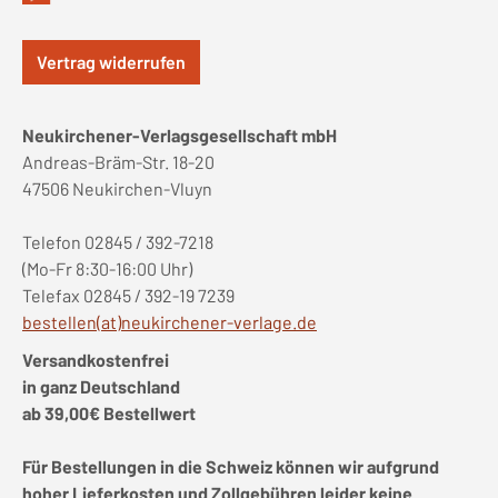
Vertrag widerrufen
Neukirchener-Verlagsgesellschaft mbH
Andreas-Bräm-Str. 18-20
47506 Neukirchen-Vluyn
Telefon 02845 / 392-7218
(Mo-Fr 8:30-16:00 Uhr)
Telefax 02845 / 392-19 7239
bestellen(at)neukirchener-verlage.de
Versandkostenfrei
in ganz Deutschland
ab 39,00€ Bestellwert
Für Bestellungen in die Schweiz können wir aufgrund
hoher Lieferkosten und Zollgebühren leider keine