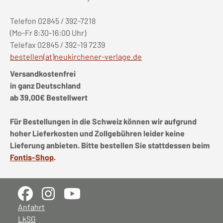
Telefon 02845 / 392-7218
(Mo-Fr 8:30-16:00 Uhr)
Telefax 02845 / 392-19 7239
bestellen(at)neukirchener-verlage.de
Versandkostenfrei
in ganz Deutschland
ab 39,00€ Bestellwert
Für Bestellungen in die Schweiz können wir aufgrund
hoher Lieferkosten und Zollgebühren leider keine
Lieferung anbieten. Bitte bestellen Sie stattdessen beim
Fontis-Shop
.
Anfahrt
LkSG