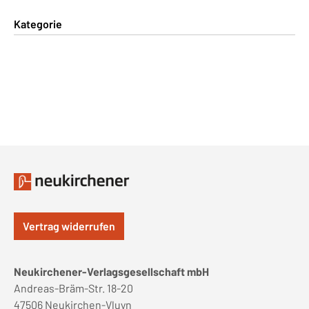
Kategorie
Vertrag widerrufen
Neukirchener-Verlagsgesellschaft mbH
Andreas-Bräm-Str. 18-20
47506 Neukirchen-Vluyn