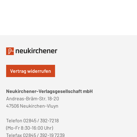
Vertrag widerrufen
Neukirchener-Verlagsgesellschaft mbH
Andreas-Bräm-Str. 18-20
47506 Neukirchen-Vluyn
Telefon 02845 / 392-7218
(Mo-Fr 8:30-16:00 Uhr)
Telefax 02845 / 392-19 7239