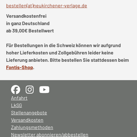
bestellen(at)neukirchener-verlage.de
Versandkostenfrei
in ganz Deutschland
ab 39,00€ Bestellwert
Für Bestellungen in die Schweiz können wir aufgrund
hoher Lieferkosten und Zollgebühren leider keine
Lieferung anbieten. Bitte bestellen Sie stattdessen beim
Fontis-Shop
.
Anfahrt
LkSG
Stellenangebote
Versandkosten
Zahlungsmethoden
Newsletter abonnieren/abbestellen