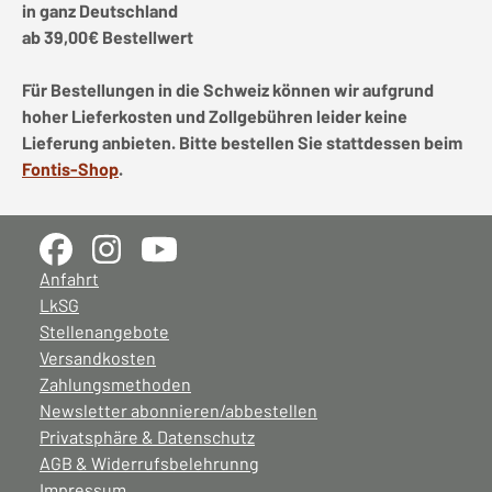
in ganz Deutschland
ab 39,00€ Bestellwert
Für Bestellungen in die Schweiz können wir aufgrund
hoher Lieferkosten und Zollgebühren leider keine
Lieferung anbieten. Bitte bestellen Sie stattdessen beim
Fontis-Shop
.
Anfahrt
LkSG
Stellenangebote
Versandkosten
Zahlungsmethoden
Newsletter abonnieren/abbestellen
Privatsphäre & Datenschutz
AGB & Widerrufsbelehrunng
Impressum