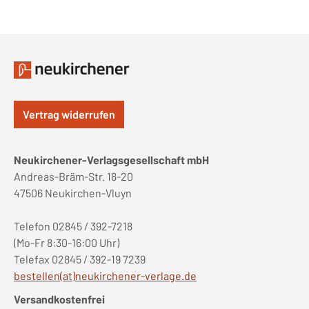
Vertrag widerrufen
Neukirchener-Verlagsgesellschaft mbH
Andreas-Bräm-Str. 18-20
47506 Neukirchen-Vluyn
Telefon 02845 / 392-7218
(Mo-Fr 8:30-16:00 Uhr)
Telefax 02845 / 392-19 7239
bestellen(at)neukirchener-verlage.de
Versandkostenfrei