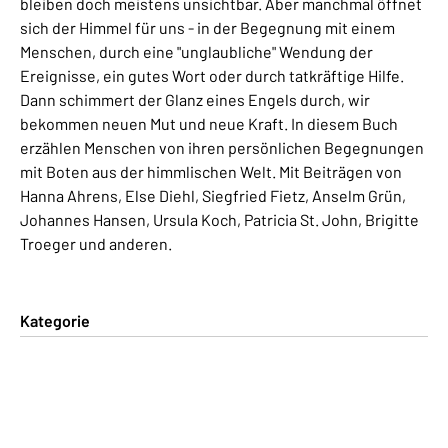
bleiben doch meistens unsichtbar. Aber manchmal öffnet
sich der Himmel für uns - in der Begegnung mit einem
Menschen, durch eine "unglaubliche" Wendung der
Ereignisse, ein gutes Wort oder durch tatkräftige Hilfe.
Dann schimmert der Glanz eines Engels durch, wir
bekommen neuen Mut und neue Kraft. In diesem Buch
erzählen Menschen von ihren persönlichen Begegnungen
mit Boten aus der himmlischen Welt. Mit Beiträgen von
Hanna Ahrens, Else Diehl, Siegfried Fietz, Anselm Grün,
Johannes Hansen, Ursula Koch, Patricia St. John, Brigitte
Troeger und anderen.
Kategorie