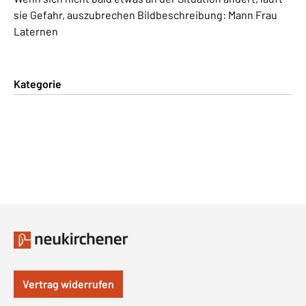
sie Gefahr, auszubrechen Bildbeschreibung: Mann Frau
Laternen
Kategorie
Vertrag widerrufen