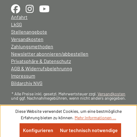
Anfahrt
LkSG
Stellenangebote
Versandkosten
Zahlungsmethoden
Newsletter abonnieren/abbestellen
Privatsphäre & Datenschutz
AGB & Widerrufsbelehrunng
Impressum
Bildarchiv NVG
* Alle Preise inkl. gesetzl. Mehrwertsteuer zzgl.
Versandkosten
und ggf. Nachnahmegebühren, wenn nicht anders angegeben.
Diese Website verwendet Cookies, um eine bestmögliche
Erfahrung bieten zu können.
Mehr Informationen ...
Konfigurieren
Nur technisch notwendige