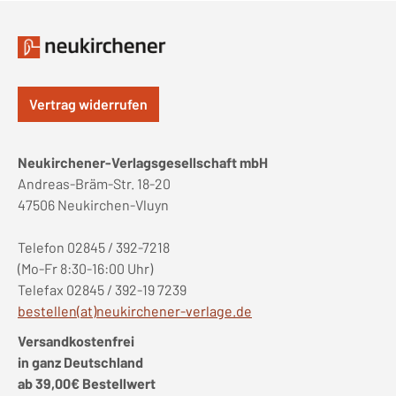
Vertrag widerrufen
Neukirchener-Verlagsgesellschaft mbH
Andreas-Bräm-Str. 18-20
47506 Neukirchen-Vluyn
Telefon 02845 / 392-7218
(Mo-Fr 8:30-16:00 Uhr)
Telefax 02845 / 392-19 7239
bestellen(at)neukirchener-verlage.de
Versandkostenfrei
in ganz Deutschland
ab 39,00€ Bestellwert