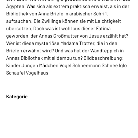
Ägypten. Was sich als extrem praktisch erweist, als in der
Bibliothek von Anna Briefe in arabischer Schrift
auftauchen! Die Zwillinge können sie mit Leichtigkeit
übersetzen. Doch was ist wohl aus dieser Fatima
geworden, der Annas Großmutter von Jesus erzählt hat?
Wer ist diese mysteriöse Madame Trotter, die in den
Briefen erwähnt wird? Und was hat der Wandteppich in
Annas Bibliothek mit alldem zu tun? Bildbeschreibung:
Kinder Jungen Mädchen Vogel Schneemann Schnee Iglo
Schaufel Vogelhaus
Kategorie