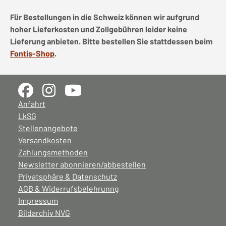
Für Bestellungen in die Schweiz können wir aufgrund
hoher Lieferkosten und Zollgebühren leider keine
Lieferung anbieten. Bitte bestellen Sie stattdessen beim
Fontis-Shop
.
Anfahrt
LkSG
Stellenangebote
Versandkosten
Zahlungsmethoden
Newsletter abonnieren/abbestellen
Privatsphäre & Datenschutz
AGB & Widerrufsbelehrunng
Impressum
Bildarchiv NVG