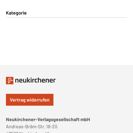
Kategorie
Vertrag widerrufen
Neukirchener-Verlagsgesellschaft mbH
Andreas-Bräm-Str. 18-20