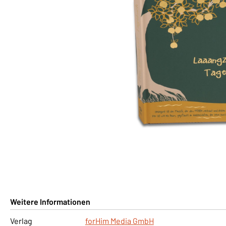
Weitere Informationen
Verlag
forHim Media GmbH