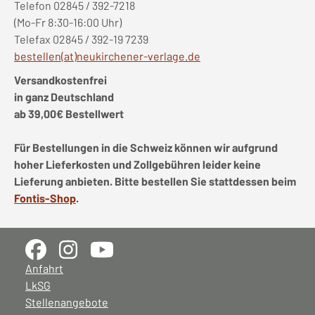
Telefon 02845 / 392-7218
(Mo-Fr 8:30-16:00 Uhr)
Telefax 02845 / 392-19 7239
bestellen(at)neukirchener-verlage.de
Versandkostenfrei
in ganz Deutschland
ab 39,00€ Bestellwert
Für Bestellungen in die Schweiz können wir aufgrund
hoher Lieferkosten und Zollgebühren leider keine
Lieferung anbieten. Bitte bestellen Sie stattdessen beim
Fontis-Shop
.
Anfahrt
LkSG
Stellenangebote