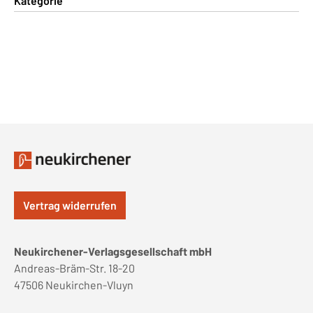
Kategorie
Vertrag widerrufen
Neukirchener-Verlagsgesellschaft mbH
Andreas-Bräm-Str. 18-20
47506 Neukirchen-Vluyn