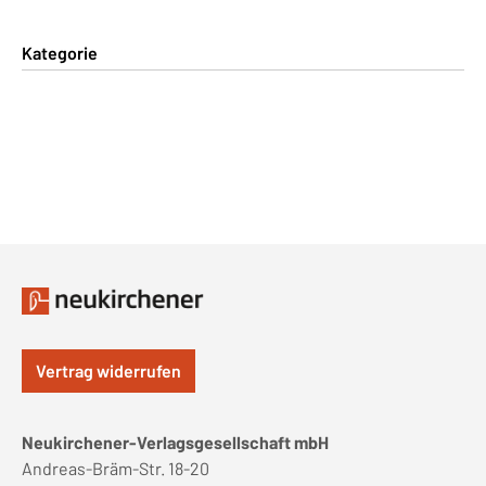
Kategorie
Vertrag widerrufen
Neukirchener-Verlagsgesellschaft mbH
Andreas-Bräm-Str. 18-20