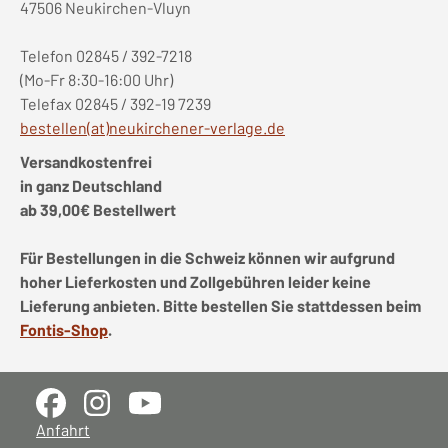
47506 Neukirchen-Vluyn
Telefon 02845 / 392-7218
(Mo-Fr 8:30-16:00 Uhr)
Telefax 02845 / 392-19 7239
bestellen(at)neukirchener-verlage.de
Versandkostenfrei
in ganz Deutschland
ab 39,00€ Bestellwert
Für Bestellungen in die Schweiz können wir aufgrund
hoher Lieferkosten und Zollgebühren leider keine
Lieferung anbieten. Bitte bestellen Sie stattdessen beim
Fontis-Shop
.
Anfahrt