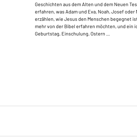
Geschichten aus dem Alten und dem Neuen Test
erfahren, was Adam und Eva, Noah, Josef oder
erzählen, wie Jesus den Menschen begegnet ist.
mehr von der Bibel erfahren möchten, und ein 
Geburtstag, Einschulung, Ostern ...