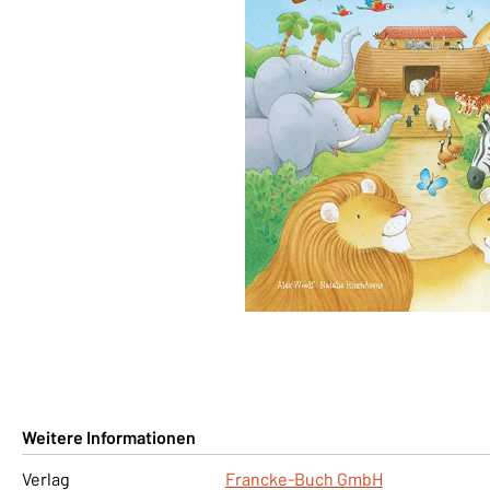
Weitere Informationen
Verlag
Francke-Buch GmbH