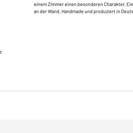
einem Zimmer einen besonderen Charakter. Ein 
an der Wand. Handmade und produziert in Deut
z