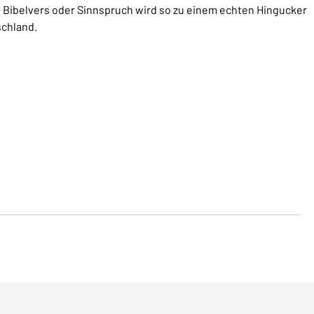
Bibelvers oder Sinnspruch wird so zu einem echten Hingucker
schland.