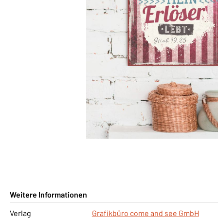
Weitere Informationen
Verlag
Grafikbüro come and see GmbH