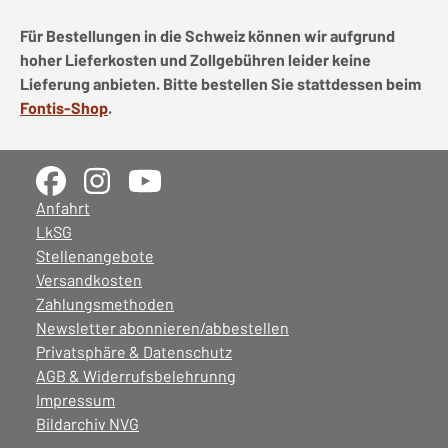
Für Bestellungen in die Schweiz können wir aufgrund
hoher Lieferkosten und Zollgebühren leider keine
Lieferung anbieten. Bitte bestellen Sie stattdessen beim
Fontis-Shop
.
Anfahrt
LkSG
Stellenangebote
Versandkosten
Zahlungsmethoden
Newsletter abonnieren/abbestellen
Privatsphäre & Datenschutz
AGB & Widerrufsbelehrunng
Impressum
Bildarchiv NVG