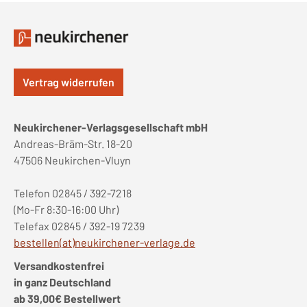
Vertrag widerrufen
Neukirchener-Verlagsgesellschaft mbH
Andreas-Bräm-Str. 18-20
47506 Neukirchen-Vluyn
Telefon 02845 / 392-7218
(Mo-Fr 8:30-16:00 Uhr)
Telefax 02845 / 392-19 7239
bestellen(at)neukirchener-verlage.de
Versandkostenfrei
in ganz Deutschland
ab 39,00€ Bestellwert