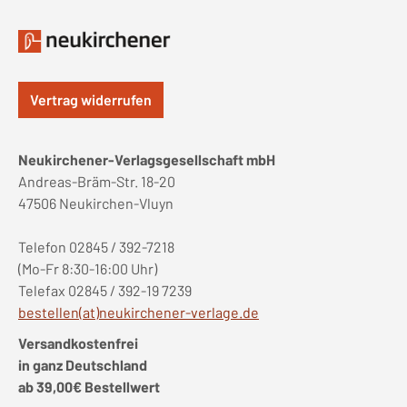
Vertrag widerrufen
Neukirchener-Verlagsgesellschaft mbH
Andreas-Bräm-Str. 18-20
47506 Neukirchen-Vluyn
Telefon 02845 / 392-7218
(Mo-Fr 8:30-16:00 Uhr)
Telefax 02845 / 392-19 7239
bestellen(at)neukirchener-verlage.de
Versandkostenfrei
in ganz Deutschland
ab 39,00€ Bestellwert