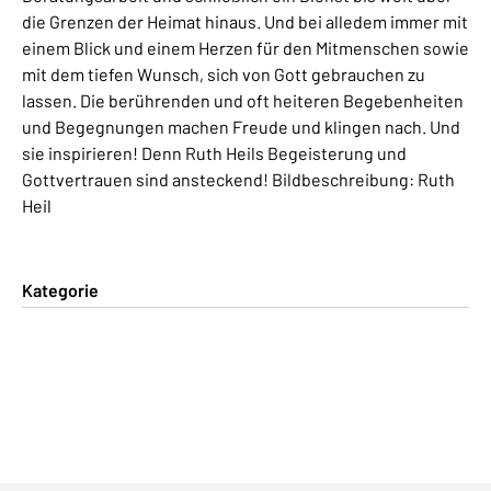
die Grenzen der Heimat hinaus. Und bei alledem immer mit
einem Blick und einem Herzen für den Mitmenschen sowie
mit dem tiefen Wunsch, sich von Gott gebrauchen zu
lassen. Die berührenden und oft heiteren Begebenheiten
und Begegnungen machen Freude und klingen nach. Und
sie inspirieren! Denn Ruth Heils Begeisterung und
Gottvertrauen sind ansteckend! Bildbeschreibung: Ruth
Heil
Kategorie