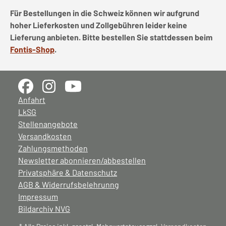
Für Bestellungen in die Schweiz können wir aufgrund
hoher Lieferkosten und Zollgebühren leider keine
Lieferung anbieten. Bitte bestellen Sie stattdessen beim
Fontis-Shop
.
Anfahrt
LkSG
Stellenangebote
Versandkosten
Zahlungsmethoden
Newsletter abonnieren/abbestellen
Privatsphäre & Datenschutz
AGB & Widerrufsbelehrunng
Impressum
Bildarchiv NVG