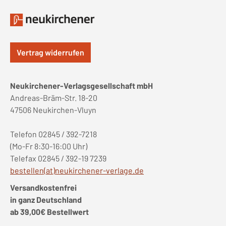
Vertrag widerrufen
Neukirchener-Verlagsgesellschaft mbH
Andreas-Bräm-Str. 18-20
47506 Neukirchen-Vluyn
Telefon 02845 / 392-7218
(Mo-Fr 8:30-16:00 Uhr)
Telefax 02845 / 392-19 7239
bestellen(at)neukirchener-verlage.de
Versandkostenfrei
in ganz Deutschland
ab 39,00€ Bestellwert