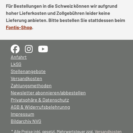
Für Bestellungen in die Schweiz können wir aufgrund
hoher Lieferkosten und Zollgebühren leider keine
Lieferung anbieten. Bitte bestellen Sie stattdessen beim
Fontis-Shop
.
Anfahrt
LkSG
Stellenangebote
Versandkosten
Zahlungsmethoden
Newsletter abonnieren/abbestellen
Privatsphäre & Datenschutz
AGB & Widerrufsbelehrunng
Impressum
Bildarchiv NVG
* Alle Preise inkl. gesetzl. Mehrwertsteuer zzgl.
Versandkosten