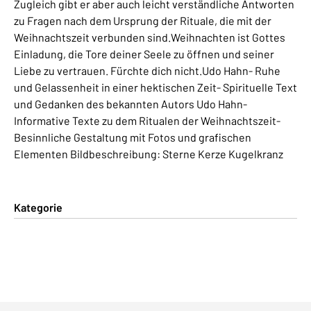
Zugleich gibt er aber auch leicht verständliche Antworten
zu Fragen nach dem Ursprung der Rituale, die mit der
Weihnachtszeit verbunden sind.Weihnachten ist Gottes
Einladung, die Tore deiner Seele zu öffnen und seiner
Liebe zu vertrauen. Fürchte dich nicht.Udo Hahn- Ruhe
und Gelassenheit in einer hektischen Zeit- Spirituelle Text
und Gedanken des bekannten Autors Udo Hahn-
Informative Texte zu dem Ritualen der Weihnachtszeit-
Besinnliche Gestaltung mit Fotos und grafischen
Elementen Bildbeschreibung: Sterne Kerze Kugelkranz
Kategorie