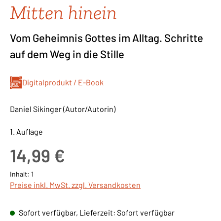
Mitten hinein
Vom Geheimnis Gottes im Alltag. Schritte
auf dem Weg in die Stille
Digitalprodukt / E-Book
Daniel Sikinger (Autor/Autorin)
1. Auflage
Regulärer Preis:
14,99 €
Inhalt:
1
Preise inkl. MwSt. zzgl. Versandkosten
Sofort verfügbar, Lieferzeit: Sofort verfügbar