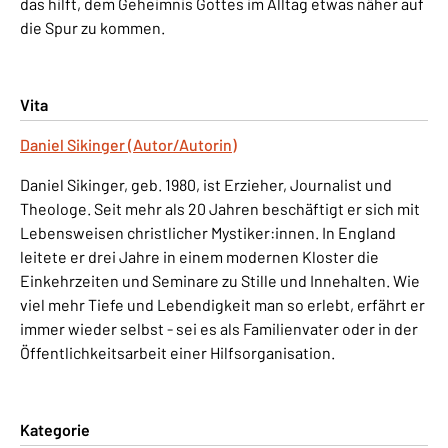
das hilft, dem Geheimnis Gottes im Alltag etwas näher auf
die Spur zu kommen.
Vita
Daniel Sikinger (Autor/Autorin)
Daniel Sikinger, geb. 1980, ist Erzieher, Journalist und
Theologe. Seit mehr als 20 Jahren beschäftigt er sich mit
Lebensweisen christlicher Mystiker:innen. In England
leitete er drei Jahre in einem modernen Kloster die
Einkehrzeiten und Seminare zu Stille und Innehalten. Wie
viel mehr Tiefe und Lebendigkeit man so erlebt, erfährt er
immer wieder selbst - sei es als Familienvater oder in der
Öffentlichkeitsarbeit einer Hilfsorganisation.
Kategorie