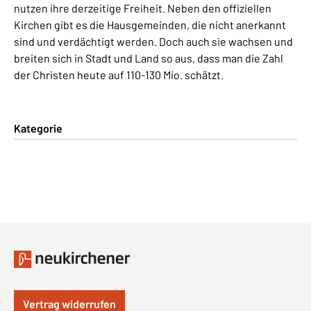
nutzen ihre derzeitige Freiheit. Neben den offiziellen
Kirchen gibt es die Hausgemeinden, die nicht anerkannt
sind und verdächtigt werden. Doch auch sie wachsen und
breiten sich in Stadt und Land so aus, dass man die Zahl
der Christen heute auf 110-130 Mio. schätzt.
Kategorie
Vertrag widerrufen