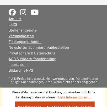
Anfahrt
LkSG
Stellenangebote
Versandkosten
Zahlungsmethoden
Newsletter abonnieren/abbestellen
Privatsphäre & Datenschutz
AGB & Widerrufsbelehrunng
Impressum
Bildarchiv NVG
* Alle Preise inkl. gesetzl. Mehrwertsteuer zzgl.
Versandkosten
und ggf. Nachnahmegebühren, wenn nicht anders angegeben.
Diese Website verwendet Cookies, um eine bestmögliche
Erfahrung bieten zu können.
Mehr Informationen ...
Konfigurieren
Nur technisch notwendige