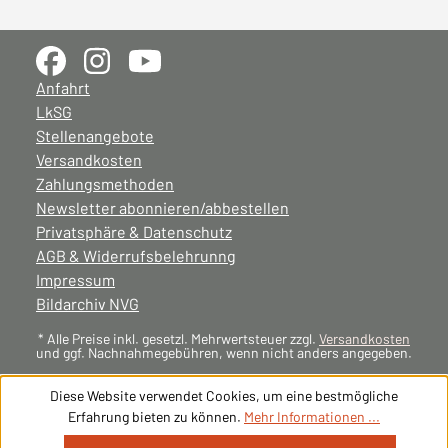
Anfahrt
LkSG
Stellenangebote
Versandkosten
Zahlungsmethoden
Newsletter abonnieren/abbestellen
Privatsphäre & Datenschutz
AGB & Widerrufsbelehrunng
Impressum
Bildarchiv NVG
* Alle Preise inkl. gesetzl. Mehrwertsteuer zzgl.
Versandkosten
und ggf. Nachnahmegebühren, wenn nicht anders angegeben.
Diese Website verwendet Cookies, um eine bestmögliche
Erfahrung bieten zu können.
Mehr Informationen ...