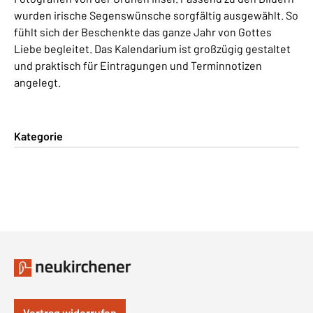
wurden irische Segenswünsche sorgfältig ausgewählt. So
fühlt sich der Beschenkte das ganze Jahr von Gottes
Liebe begleitet. Das Kalendarium ist großzügig gestaltet
und praktisch für Eintragungen und Terminnotizen
angelegt.
Kategorie
Vertrag widerrufen