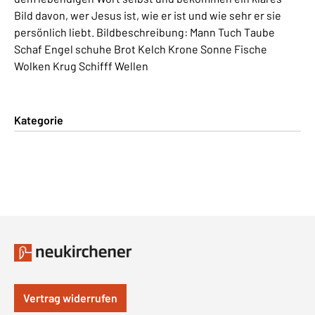
Bild davon, wer Jesus ist, wie er ist und wie sehr er sie
persönlich liebt. Bildbeschreibung: Mann Tuch Taube
Schaf Engel schuhe Brot Kelch Krone Sonne Fische
Wolken Krug Schifff Wellen
Kategorie
Vertrag widerrufen