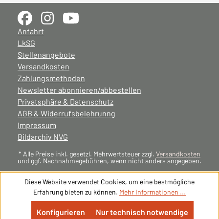
Anfahrt
LkSG
Stellenangebote
Versandkosten
Zahlungsmethoden
Newsletter abonnieren/abbestellen
Privatsphäre & Datenschutz
AGB & Widerrufsbelehrunng
Impressum
Bildarchiv NVG
* Alle Preise inkl. gesetzl. Mehrwertsteuer zzgl.
Versandkosten
und ggf. Nachnahmegebühren, wenn nicht anders angegeben.
Diese Website verwendet Cookies, um eine bestmögliche
Erfahrung bieten zu können.
Mehr Informationen ...
Konfigurieren
Nur technisch notwendige