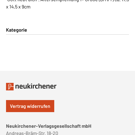
x 14,5 x 9cm
Kategorie
Vertrag widerrufen
Neukirchener-Verlagsgesellschaft mbH
Andreas-Bräm-Str. 18-20