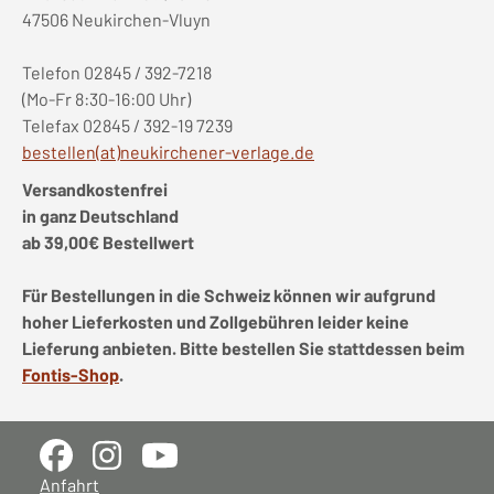
47506 Neukirchen-Vluyn
Telefon 02845 / 392-7218
(Mo-Fr 8:30-16:00 Uhr)
Telefax 02845 / 392-19 7239
bestellen(at)neukirchener-verlage.de
Versandkostenfrei
in ganz Deutschland
ab 39,00€ Bestellwert
Für Bestellungen in die Schweiz können wir aufgrund
hoher Lieferkosten und Zollgebühren leider keine
Lieferung anbieten. Bitte bestellen Sie stattdessen beim
Fontis-Shop
.
Anfahrt