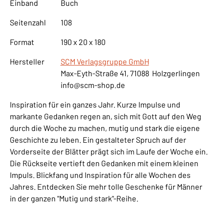
Einband
Buch
Seitenzahl
108
Format
190 x 20 x 180
Hersteller
SCM Verlagsgruppe GmbH
Max-Eyth-Straße 41, 71088 Holzgerlingen
info@scm-shop.de
Inspiration für ein ganzes Jahr. Kurze Impulse und
markante Gedanken regen an, sich mit Gott auf den Weg
durch die Woche zu machen, mutig und stark die eigene
Geschichte zu leben. Ein gestalteter Spruch auf der
Vorderseite der Blätter prägt sich im Laufe der Woche ein.
Die Rückseite vertieft den Gedanken mit einem kleinen
Impuls. Blickfang und Inspiration für alle Wochen des
Jahres. Entdecken Sie mehr tolle Geschenke für Männer
in der ganzen "Mutig und stark"-Reihe.