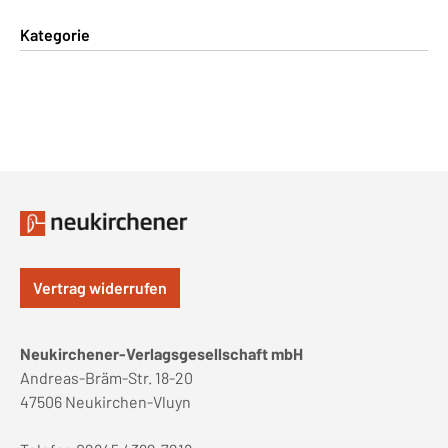
Kategorie
Vertrag widerrufen
Neukirchener-Verlagsgesellschaft mbH
Andreas-Bräm-Str. 18-20
47506 Neukirchen-Vluyn