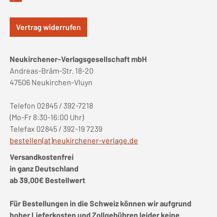
Vertrag widerrufen
Neukirchener-Verlagsgesellschaft mbH
Andreas-Bräm-Str. 18-20
47506 Neukirchen-Vluyn
Telefon 02845 / 392-7218
(Mo-Fr 8:30-16:00 Uhr)
Telefax 02845 / 392-19 7239
bestellen(at)neukirchener-verlage.de
Versandkostenfrei
in ganz Deutschland
ab 39,00€ Bestellwert
Für Bestellungen in die Schweiz können wir aufgrund
hoher Lieferkosten und Zollgebühren leider keine