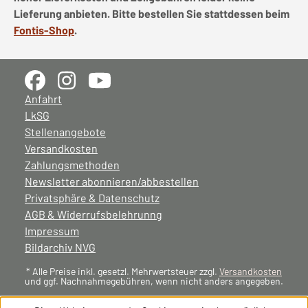
Lieferung anbieten. Bitte bestellen Sie stattdessen beim
Fontis-Shop
.
Anfahrt
LkSG
Stellenangebote
Versandkosten
Zahlungsmethoden
Newsletter abonnieren/abbestellen
Privatsphäre & Datenschutz
AGB & Widerrufsbelehrunng
Impressum
Bildarchiv NVG
* Alle Preise inkl. gesetzl. Mehrwertsteuer zzgl.
Versandkosten
und ggf. Nachnahmegebühren, wenn nicht anders angegeben.