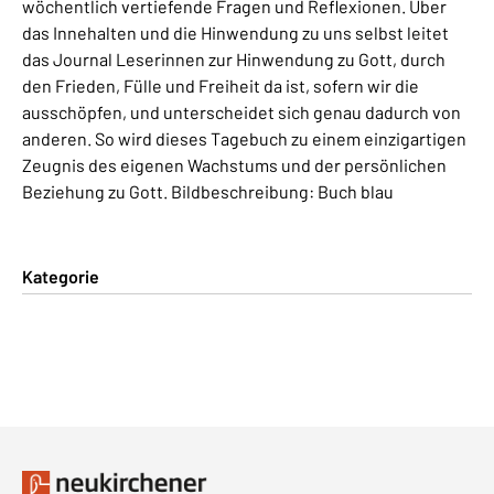
wöchentlich vertiefende Fragen und Reflexionen. Über
das Innehalten und die Hinwendung zu uns selbst leitet
das Journal Leserinnen zur Hinwendung zu Gott, durch
den Frieden, Fülle und Freiheit da ist, sofern wir die
ausschöpfen, und unterscheidet sich genau dadurch von
anderen. So wird dieses Tagebuch zu einem einzigartigen
Zeugnis des eigenen Wachstums und der persönlichen
Beziehung zu Gott. Bildbeschreibung: Buch blau
Kategorie