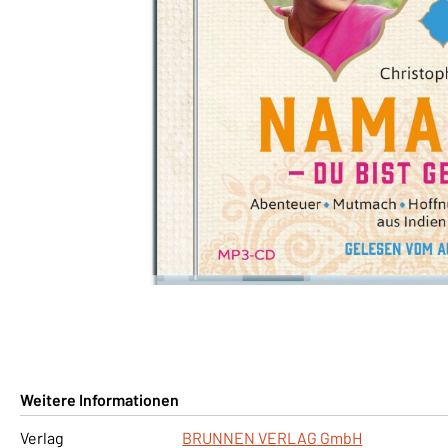
Weitere Informationen
Verlag
BRUNNEN VERLAG GmbH