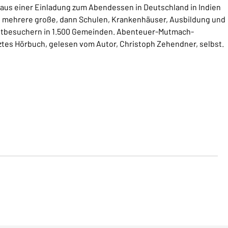
 aus einer Einladung zum Abendessen in Deutschland in Indien
n mehrere große, dann Schulen, Krankenhäuser, Ausbildung und
nstbesuchern in 1.500 Gemeinden. Abenteuer-Mutmach-
tes Hörbuch, gelesen vom Autor, Christoph Zehendner, selbst.