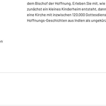
dem Bischof der Hoffnung. Erleben Sie mit, wie
zunächst ein kleines Kinderheim entsteht, dan
eine Kirche mit inzwischen 120.000 Gottesdie
Hoffnungs-Geschichten aus Indien als ungekürz
en