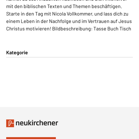
mit den biblischen Texten und Themen beschäftigen.
Starte in den Tag mit Nicola Vollkommer, und lass dich zu
einem Leben in der Nachfolge und im Vertrauen auf Jesus
Christus motivieren! Bildbeschreibung: Tasse Buch Tisch
Kategorie