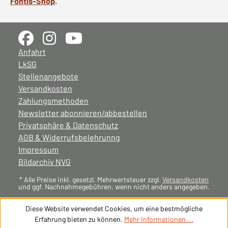
Fontis-Shop
.
Anfahrt
LkSG
Stellenangebote
Versandkosten
Zahlungsmethoden
Newsletter abonnieren/abbestellen
Privatsphäre & Datenschutz
AGB & Widerrufsbelehrunng
Impressum
Bildarchiv NVG
* Alle Preise inkl. gesetzl. Mehrwertsteuer zzgl.
Versandkosten
und ggf. Nachnahmegebühren, wenn nicht anders angegeben.
Diese Website verwendet Cookies, um eine bestmögliche
Erfahrung bieten zu können.
Mehr Informationen ...