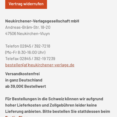
Vertrag widerrufen
Neukirchener-Verlagsgesellschaft mbH
Andreas-Bräm-Str. 18-20
47506 Neukirchen-Vluyn
Telefon 02845 / 392-7218
(Mo-Fr 8:30-16:00 Uhr)
Telefax 02845 / 392-19 7239
bestellen(at)neukirchener-verlage.de
Versandkostenfrei
in ganz Deutschland
ab 39,00€ Bestellwert
Für Bestellungen in die Schweiz können wir aufgrund
hoher Lieferkosten und Zollgebühren leider keine
Lieferung anbieten. Bitte bestellen Sie stattdessen beim