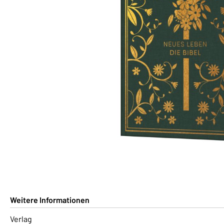
Weitere Informationen
Verlag