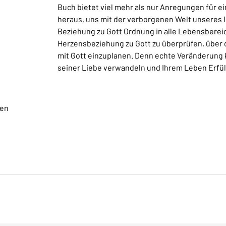
Buch bietet viel mehr als nur Anregungen für 
heraus, uns mit der verborgenen Welt unseres I
Beziehung zu Gott Ordnung in alle Lebensbereic
Herzensbeziehung zu Gott zu überprüfen, über
mit Gott einzuplanen. Denn echte Veränderung 
seiner Liebe verwandeln und Ihrem Leben Erfü
gen