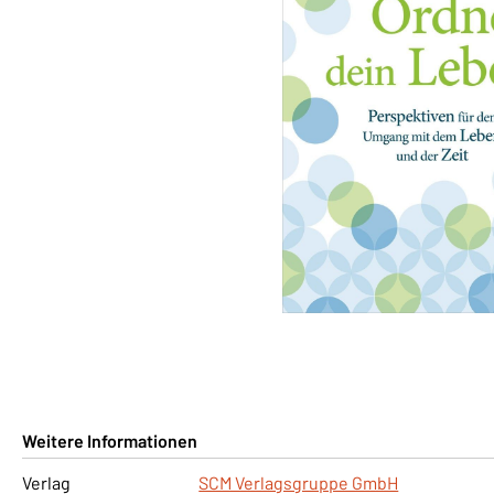
Weitere Informationen
Verlag
SCM Verlagsgruppe GmbH