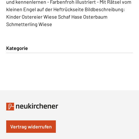
und kennenlernen - Farbenfroh illustriert - Mit Rätsel vom
kleinen Engel auf der Heftrückseite Bildbeschreibung:
Kinder Ostereier Wiese Schaf Hase Osterbaum
Schmetterling Wiese
Kategorie
Vertrag widerrufen