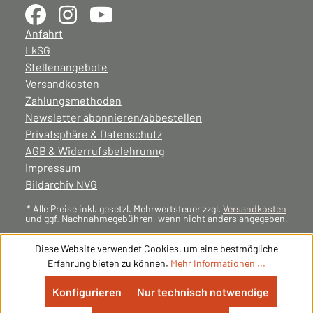
Anfahrt
LkSG
Stellenangebote
Versandkosten
Zahlungsmethoden
Newsletter abonnieren/abbestellen
Privatsphäre & Datenschutz
AGB & Widerrufsbelehrunng
Impressum
Bildarchiv NVG
* Alle Preise inkl. gesetzl. Mehrwertsteuer zzgl.
Versandkosten
und ggf. Nachnahmegebühren, wenn nicht anders angegeben.
Diese Website verwendet Cookies, um eine bestmögliche
Erfahrung bieten zu können.
Mehr Informationen ...
Konfigurieren
Nur technisch notwendige