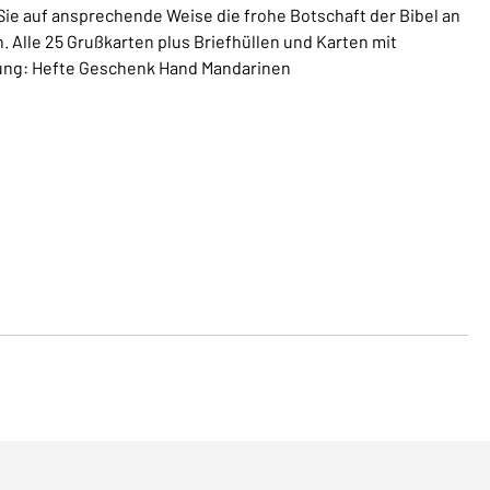
e auf ansprechende Weise die frohe Botschaft der Bibel an
Alle 25 Grußkarten plus Briefhüllen und Karten mit
bung: Hefte Geschenk Hand Mandarinen