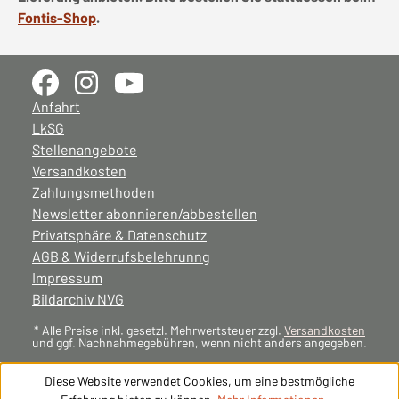
Fontis-Shop
.
Anfahrt
LkSG
Stellenangebote
Versandkosten
Zahlungsmethoden
Newsletter abonnieren/abbestellen
Privatsphäre & Datenschutz
AGB & Widerrufsbelehrunng
Impressum
Bildarchiv NVG
* Alle Preise inkl. gesetzl. Mehrwertsteuer zzgl.
Versandkosten
und ggf. Nachnahmegebühren, wenn nicht anders angegeben.
Diese Website verwendet Cookies, um eine bestmögliche