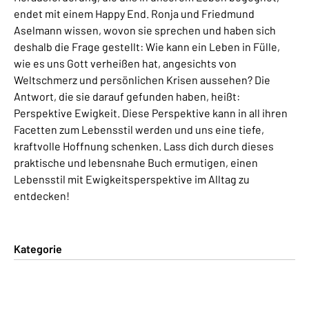
endet mit einem Happy End. Ronja und Friedmund
Aselmann wissen, wovon sie sprechen und haben sich
deshalb die Frage gestellt: Wie kann ein Leben in Fülle,
wie es uns Gott verheißen hat, angesichts von
Weltschmerz und persönlichen Krisen aussehen? Die
Antwort, die sie darauf gefunden haben, heißt:
Perspektive Ewigkeit. Diese Perspektive kann in all ihren
Facetten zum Lebensstil werden und uns eine tiefe,
kraftvolle Hoffnung schenken. Lass dich durch dieses
praktische und lebensnahe Buch ermutigen, einen
Lebensstil mit Ewigkeitsperspektive im Alltag zu
entdecken!
Kategorie