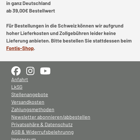
in ganz Deutschland
ab 39,00€ Bestellwert
Für Bestellungen in die Schweiz können wir aufgrund
hoher Lieferkosten und Zollgebühren leider keine
Lieferung anbieten. Bitte bestellen Sie stattdessen beim
Fontis-Shop
.
Anfahrt
LkSG
Stellenangebote
Versandkosten
Zahlungsmethoden
Newsletter abonnieren/abbestellen
Privatsphäre & Datenschutz
AGB & Widerrufsbelehrunng
Impressum