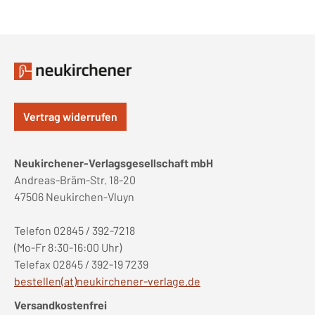
Vertrag widerrufen
Neukirchener-Verlagsgesellschaft mbH
Andreas-Bräm-Str. 18-20
47506 Neukirchen-Vluyn
Telefon 02845 / 392-7218
(Mo-Fr 8:30-16:00 Uhr)
Telefax 02845 / 392-19 7239
bestellen(at)neukirchener-verlage.de
Versandkostenfrei