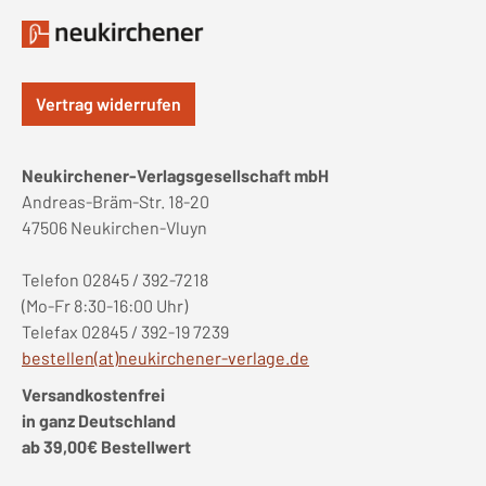
Vertrag widerrufen
Neukirchener-Verlagsgesellschaft mbH
Andreas-Bräm-Str. 18-20
47506 Neukirchen-Vluyn
Telefon 02845 / 392-7218
(Mo-Fr 8:30-16:00 Uhr)
Telefax 02845 / 392-19 7239
bestellen(at)neukirchener-verlage.de
Versandkostenfrei
in ganz Deutschland
ab 39,00€ Bestellwert