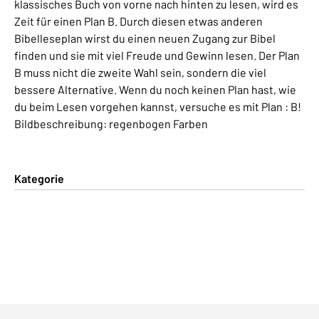
klassisches Buch von vorne nach hinten zu lesen, wird es
Zeit für einen Plan B. Durch diesen etwas anderen
Bibelleseplan wirst du einen neuen Zugang zur Bibel
finden und sie mit viel Freude und Gewinn lesen. Der Plan
B muss nicht die zweite Wahl sein, sondern die viel
bessere Alternative. Wenn du noch keinen Plan hast, wie
du beim Lesen vorgehen kannst, versuche es mit Plan : B!
Bildbeschreibung: regenbogen Farben
Kategorie