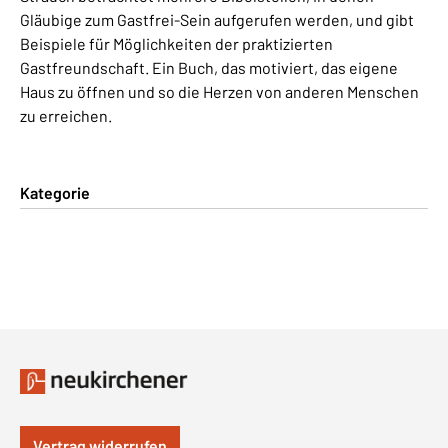
Gläubige zum Gastfrei-Sein aufgerufen werden, und gibt
Beispiele für Möglichkeiten der praktizierten
Gastfreundschaft. Ein Buch, das motiviert, das eigene
Haus zu öffnen und so die Herzen von anderen Menschen
zu erreichen.
Kategorie
Vertrag widerrufen