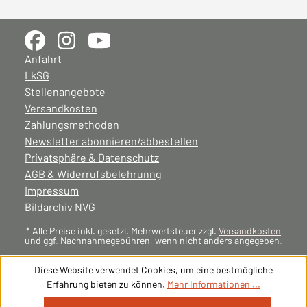
Anfahrt
LkSG
Stellenangebote
Versandkosten
Zahlungsmethoden
Newsletter abonnieren/abbestellen
Privatsphäre & Datenschutz
AGB & Widerrufsbelehrunng
Impressum
Bildarchiv NVG
* Alle Preise inkl. gesetzl. Mehrwertsteuer zzgl.
Versandkosten
und ggf. Nachnahmegebühren, wenn nicht anders angegeben.
Diese Website verwendet Cookies, um eine bestmögliche
Erfahrung bieten zu können.
Mehr Informationen ...