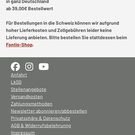
in ganz Deutschland
ab 39,00€ Bestellwert
Für Bestellungen in die Schweiz können wir aufgrund
hoher Lieferkosten und Zollgebühren leider keine
Lieferung anbieten. Bitte bestellen Sie stattdessen beim
Fontis-Shop
.
Anfahrt
LkSG
Stellenangebote
Versandkosten
Zahlungsmethoden
Newsletter abonnieren/abbestellen
Privatsphäre & Datenschutz
AGB & Widerrufsbelehrunng
Impressum