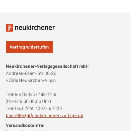
Vertrag widerrufen
Neukirchener-Verlagsgesellschaft mbH
Andreas-Bräm-Str. 18-20
47506 Neukirchen-Vluyn
Telefon 02845 / 392-7218
(Mo-Fr 8:30-16:00 Uhr)
Telefax 02845 / 392-19 7239
bestellen(at)neukirchener-verlage.de
Versandkostenfrei