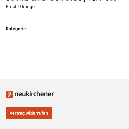
Frucht Orange
Kategorie
Vertrag widerrufen