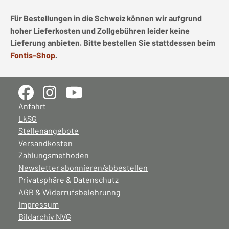
Für Bestellungen in die Schweiz können wir aufgrund
hoher Lieferkosten und Zollgebühren leider keine
Lieferung anbieten. Bitte bestellen Sie stattdessen beim
Fontis-Shop
.
Anfahrt
LkSG
Stellenangebote
Versandkosten
Zahlungsmethoden
Newsletter abonnieren/abbestellen
Privatsphäre & Datenschutz
AGB & Widerrufsbelehrunng
Impressum
Bildarchiv NVG