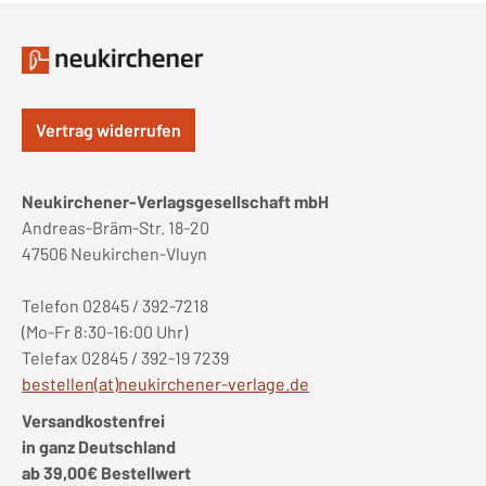
Vertrag widerrufen
Neukirchener-Verlagsgesellschaft mbH
Andreas-Bräm-Str. 18-20
47506 Neukirchen-Vluyn
Telefon 02845 / 392-7218
(Mo-Fr 8:30-16:00 Uhr)
Telefax 02845 / 392-19 7239
bestellen(at)neukirchener-verlage.de
Versandkostenfrei
in ganz Deutschland
ab 39,00€ Bestellwert